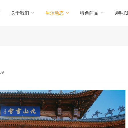
页
关于我们
生活动态
特色商品
趣味
09