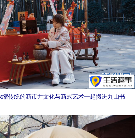
缩传统的新市井文化与新式艺术一起搬进九山书