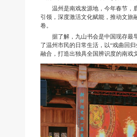
温州是南戏发源地，今年春节，鹿城
引领，深度激活文化赋能，推动文旅融
卷。
据了解，九山书会是中国现存最早
了温州市民的日常生活，以“戏曲回归
融合，打造出独具全国辨识度的南戏文