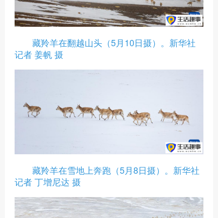
藏羚羊在翻越山头（5月10日摄）。新华社
记者 姜帆 摄
藏羚羊在雪地上奔跑（5月8日摄）。新华社
记者 丁增尼达 摄