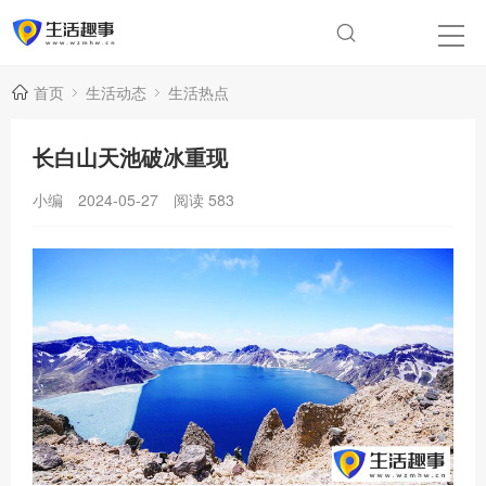
首页
生活动态
生活热点
长白山天池破冰重现
小编
2024-05-27
阅读
583