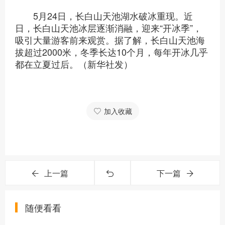
5月24日，长白山天池湖水破冰重现。近
日，长白山天池冰层逐渐消融，迎来“开冰季”，
吸引大量游客前来观赏。据了解，长白山天池海
拔超过2000米，冬季长达10个月，每年开冰几乎
都在立夏过后。（新华社发）
加入收藏
上一篇
下一篇
随便看看