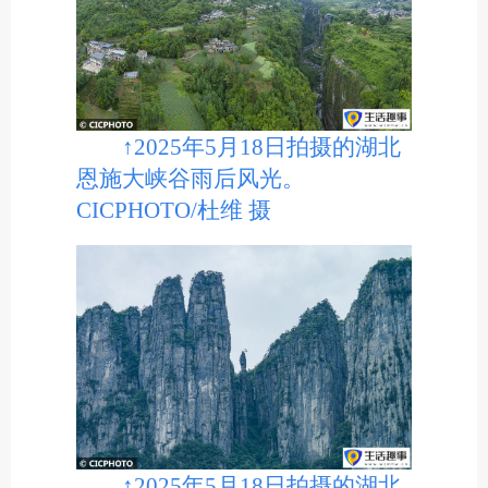
↑2025年5月18日拍摄的湖北
恩施大峡谷雨后风光。
CICPHOTO/杜维 摄
↑2025年5月18日拍摄的湖北