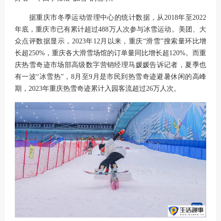
据重庆市冬季运动管理中心的统计数据，从2018年至2022
年底，重庆市已有累计超过488万人次参与冰雪运动。美团、大
众点评数据显示，2023年12月以来，重庆“滑雪”搜索量环比增
长超250%，重庆各大滑雪场馆的订单量同比增长超120%。而重
庆热雪奇迹市场部高级数字营销经理马媛媛告诉记者，夏季也
有一波“冰雪热”，8月至9月是市民到热雪奇迹避暑休闲的高峰
期，2023年重庆热雪奇迹累计入园客流超过26万人次。