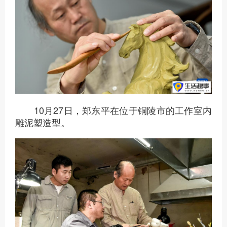
10月27日，郑东平在位于铜陵市的工作室内
雕泥塑造型。