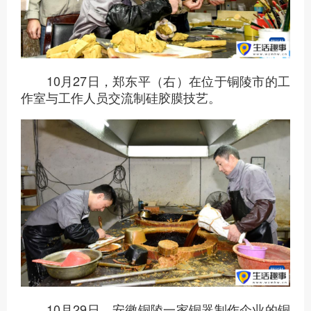
10月27日，郑东平（右）在位于铜陵市的工
作室与工作人员交流制硅胶膜技艺。
10月29日，安徽铜陵一家铜器制作企业的铜