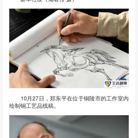
10月27日，郑东平在位于铜陵市的工作室内
绘制铜工艺品线稿。