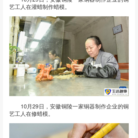
艺工人在灌蜡制作蜡模。
10月29日，安徽铜陵一家铜器制作企业的铜
艺工人在修蜡模。