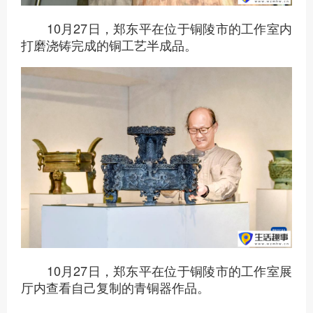
10月27日，郑东平在位于铜陵市的工作室内
打磨浇铸完成的铜工艺半成品。
10月27日，郑东平在位于铜陵市的工作室展
厅内查看自己复制的青铜器作品。