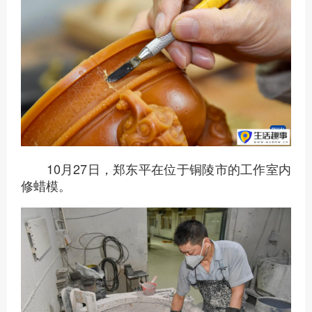
10月27日，郑东平在位于铜陵市的工作室内
修蜡模。